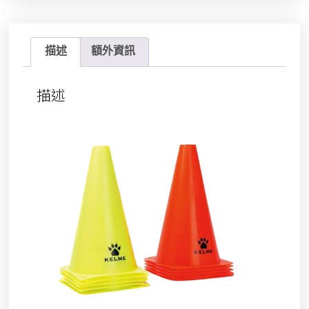
描述
額外資訊
描述